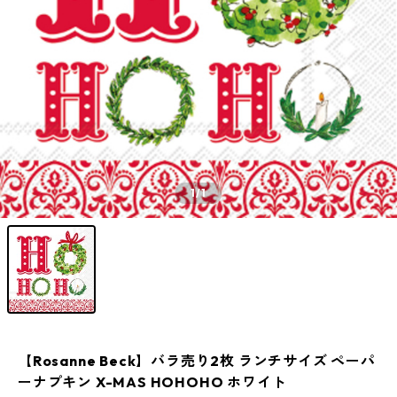
1
/1
【Rosanne Beck】バラ売り2枚 ランチサイズ ペーパ
ーナプキン X-MAS HOHOHO ホワイト