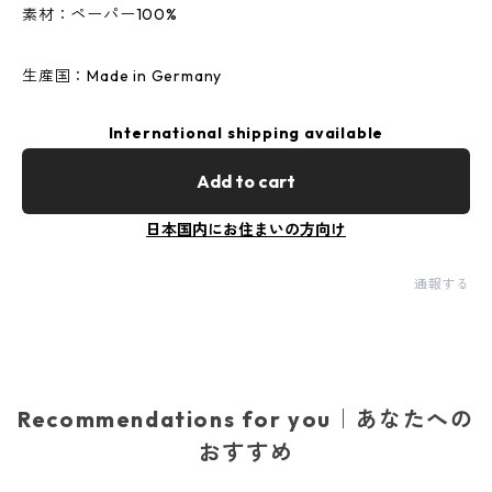
素材：ペーパー100%
生産国：Made in Germany
International shipping available
Add to cart
日本国内にお住まいの方向け
通報する
Recommendations for you｜あなたへの
おすすめ