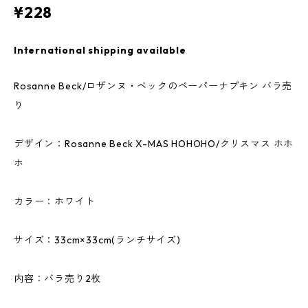
¥228
International shipping available
Rosanne Beck/ロザンヌ・ベックのペーパーナプキン バラ売
り
デザイン：Rosanne Beck X-MAS HOHOHO/クリスマス ホホ
ホ
カラー：ホワイト
サイズ：33cm×33cm(ランチサイズ)
内容：バラ売り2枚