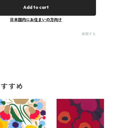
Add to cart
日本国内にお住まいの方向け
通報する
のおすすめ