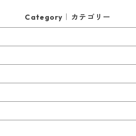
Category｜カテゴリー