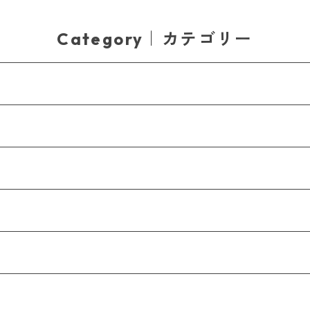
Category｜カテゴリー