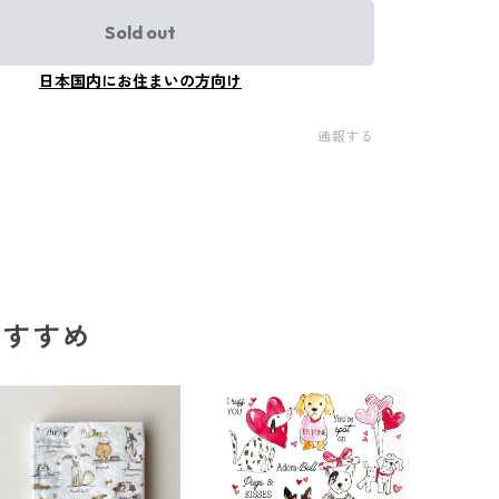
Sold out
日本国内にお住まいの方向け
通報する
のおすすめ