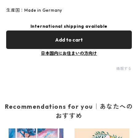
生産国：Made in Germany
International shipping available
Add to cart
日本国内にお住まいの方向け
通報する
Recommendations for you｜あなたへの
おすすめ