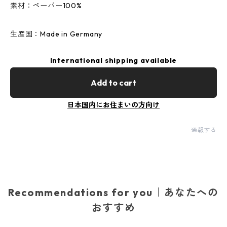
素材：ペーパー100%
生産国：Made in Germany
International shipping available
Add to cart
日本国内にお住まいの方向け
通報する
Recommendations for you｜あなたへの
おすすめ