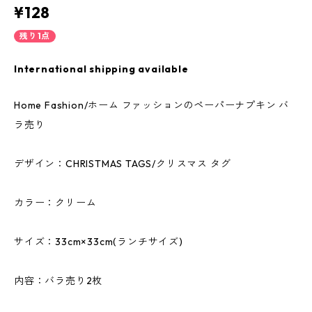
¥128
残り1点
International shipping available
Home Fashion/ホーム ファッションのペーパーナプキン バ
ラ売り
デザイン：CHRISTMAS TAGS/クリスマス タグ
カラー：クリーム
サイズ：33cm×33cm(ランチサイズ)
内容：バラ売り2枚