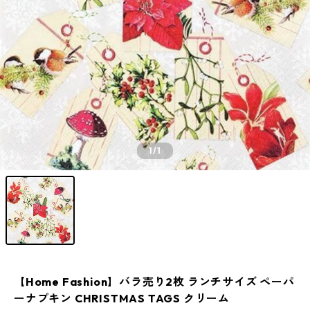
1
/1
【Home Fashion】バラ売り2枚 ランチサイズ ペーパ
ーナプキン CHRISTMAS TAGS クリーム