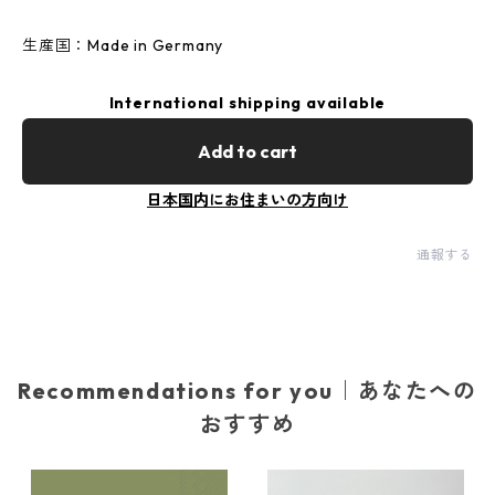
生産国：Made in Germany
International shipping available
Add to cart
日本国内にお住まいの方向け
通報する
Recommendations for you｜あなたへの
おすすめ