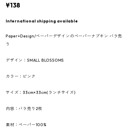
¥138
International shipping available
Paper+Design/ペーパーデザインのペーパーナプキン バラ売
り
デザイン：SMALL BLOSSOMS
カラー：ピンク
サイズ：33cm×33cm(ランチサイズ)
内容：バラ売り2枚
素材：ペーパー100%