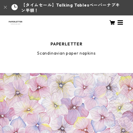
【タイムセール】Talking Tablesペーパーナプキ
ン半額！
PAPERLETTER
Scandinavian paper napkins