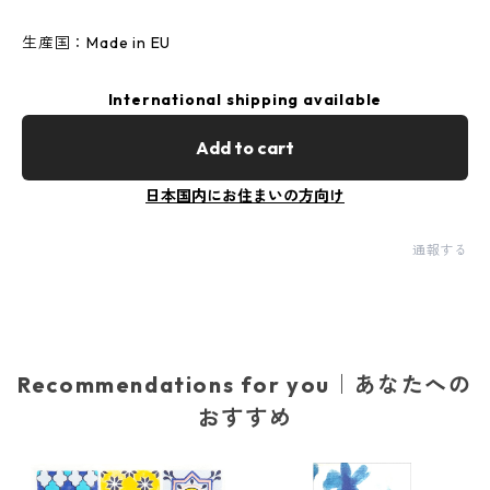
生産国：Made in EU
International shipping available
Add to cart
日本国内にお住まいの方向け
通報する
Recommendations for you｜あなたへの
おすすめ