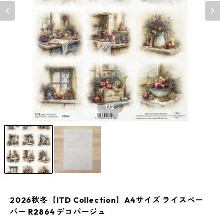
1
/2
2026秋冬【ITD Collection】A4サイズ ライスペー
パー R2864 デコパージュ