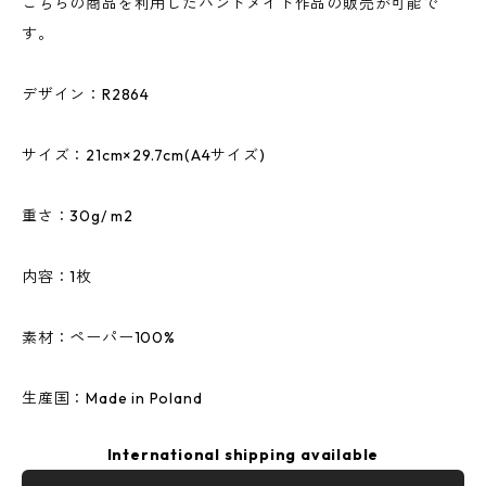
こちらの商品を利用したハンドメイド作品の販売が可能で
す。
デザイン：R2864
サイズ：21cm×29.7cm(A4サイズ)
重さ：30g/ m2
内容：1枚
素材：ペーパー100%
生産国：Made in Poland
International shipping available