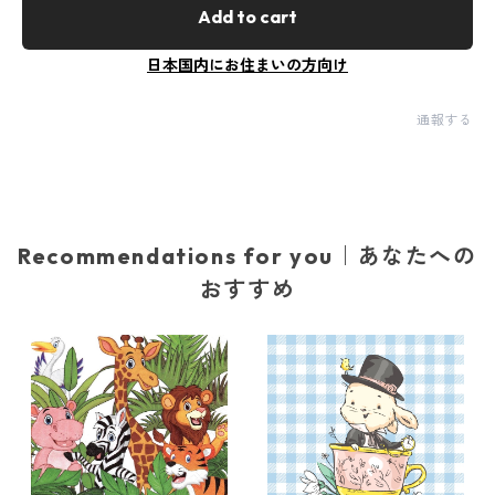
Add to cart
日本国内にお住まいの方向け
通報する
Recommendations for you｜あなたへの
おすすめ