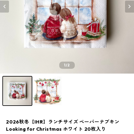
1
/2
2026秋冬【IHR】ランチサイズ ペーパーナプキン
Looking for Christmas ホワイト 20枚入り