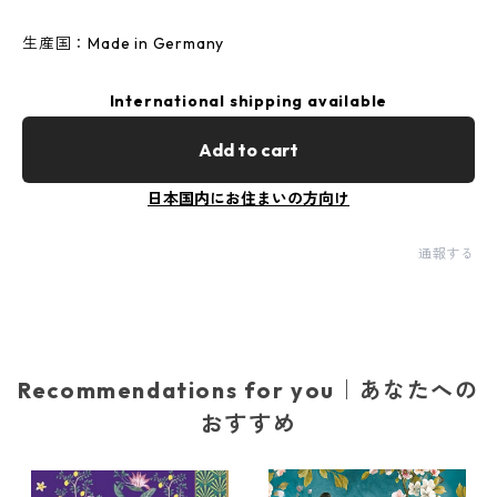
生産国：Made in Germany
International shipping available
Add to cart
日本国内にお住まいの方向け
通報する
Recommendations for you｜あなたへの
おすすめ