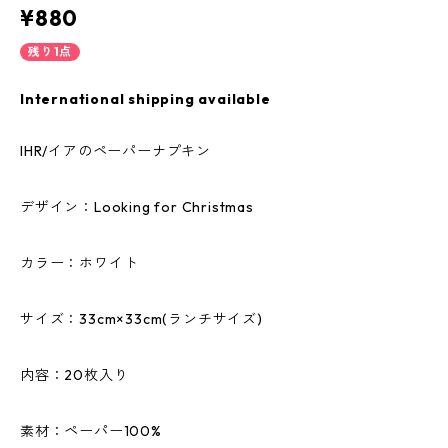
¥880
残り1点
International shipping available
IHR/イアのペーパーナプキン
デザイン：Looking for Christmas
カラー：ホワイト
サイズ：33cm×33cm(ランチサイズ)
内容：20枚入り
素材：ペーパー100%