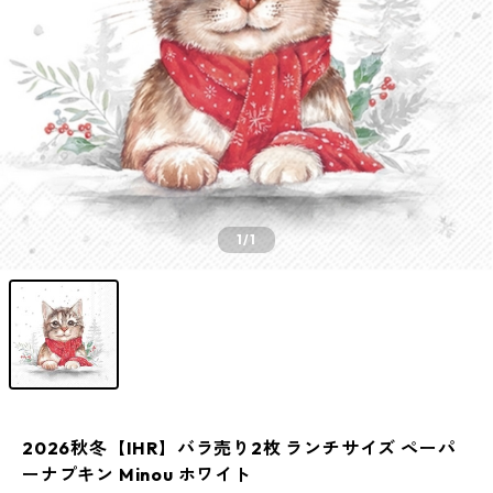
1
/1
2026秋冬【IHR】バラ売り2枚 ランチサイズ ペーパ
ーナプキン Minou ホワイト