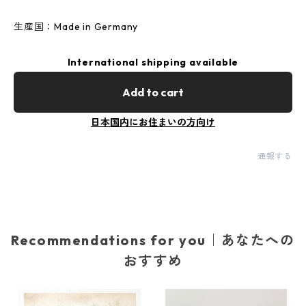
生産国：Made in Germany
International shipping available
Add to cart
日本国内にお住まいの方向け
通報する
Recommendations for you｜あなたへの
おすすめ