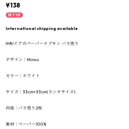
¥138
残り1点
International shipping available
IHR/イアのペーパーナプキン バラ売り
デザイン：Minou
カラー：ホワイト
サイズ：33cm×33cm(ランチサイズ)
内容：バラ売り2枚
素材：ペーパー100%