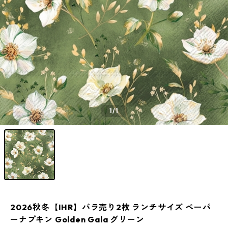
1
/1
2026秋冬【IHR】バラ売り2枚 ランチサイズ ペーパ
ーナプキン Golden Gala グリーン