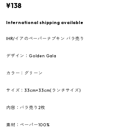
¥138
International shipping available
IHR/イアのペーパーナプキン バラ売り
デザイン：Golden Gala
カラー：グリーン
サイズ：33cm×33cm(ランチサイズ)
内容：バラ売り2枚
素材：ペーパー100%