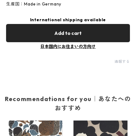
生産国：Made in Germany
International shipping available
Add to cart
日本国内にお住まいの方向け
通報する
Recommendations for you｜あなたへの
おすすめ