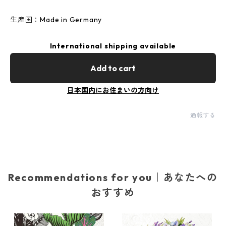
生産国：Made in Germany
International shipping available
Add to cart
日本国内にお住まいの方向け
通報する
Recommendations for you｜あなたへの
おすすめ