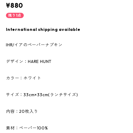
¥880
残り1点
International shipping available
IHR/イアのペーパーナプキン
デザイン：HARE HUNT
カラー：ホワイト
サイズ：33cm×33cm(ランチサイズ)
内容：20枚入り
素材：ペーパー100%