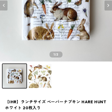
1
/2
【IHR】ランチサイズ ペーパーナプキン HARE HUNT
ホワイト 20枚入り