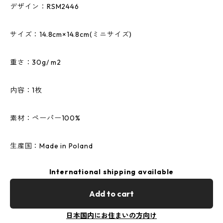
デザイン：RSM2446
サイズ：14.8cm×14.8cm(ミニサイズ)
重さ：30g/ m2
内容：1枚
素材：ペーパー100%
生産国：Made in Poland
International shipping available
Add to cart
日本国内にお住まいの方向け