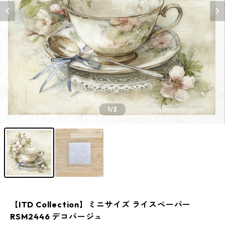
1
/2
【ITD Collection】ミニサイズ ライスペーパー
RSM2446 デコパージュ