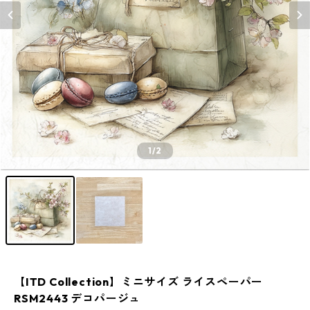
1
/2
【ITD Collection】ミニサイズ ライスペーパー
RSM2443 デコパージュ