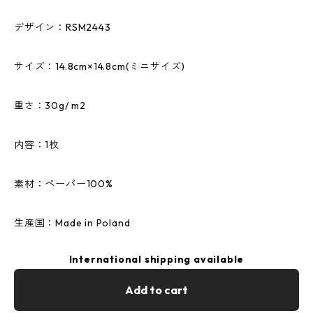
デザイン：RSM2443
サイズ：14.8cm×14.8cm(ミニサイズ)
重さ：30g/ m2
内容：1枚
素材：ペーパー100%
生産国：Made in Poland
International shipping available
Add to cart