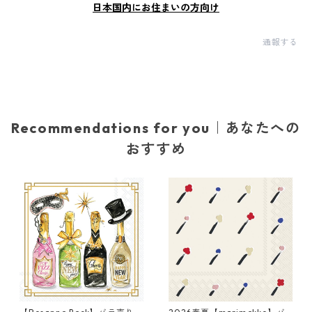
日本国内にお住まいの方向け
通報する
Recommendations for you｜あなたへの
おすすめ