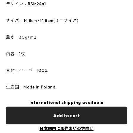
デザイン：RSM2441
サイズ：14.8cm×14.8cm(ミニサイズ)
重さ：30g/ m2
内容：1枚
素材：ペーパー100%
生産国：Made in Poland
International shipping available
Add to cart
日本国内にお住まいの方向け