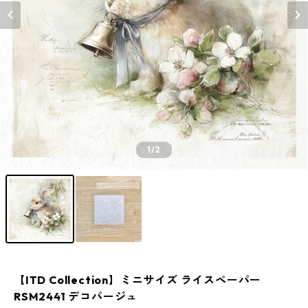
1
/2
【ITD Collection】ミニサイズ ライスペーパー
RSM2441 デコパージュ