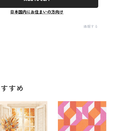
日本国内にお住まいの方向け
通報する
のおすすめ