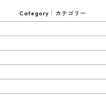
Category｜カテゴリー