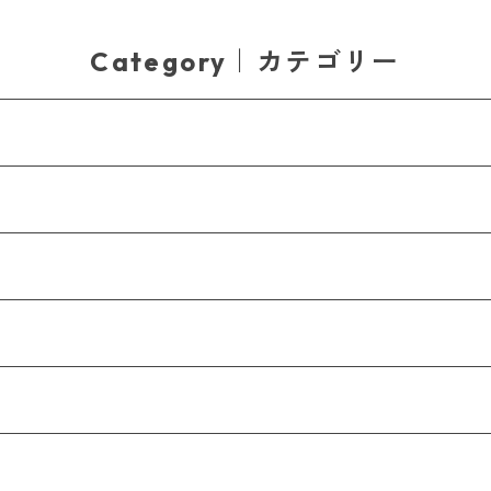
Category｜カテゴリー