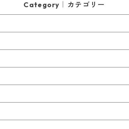
Category｜カテゴリー