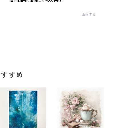
日本国内にお住まいの方向け
通報する
のおすすめ