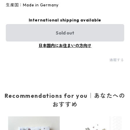
生産国：Made in Germany
International shipping available
Sold out
日本国内にお住まいの方向け
通報する
Recommendations for you｜あなたへの
おすすめ