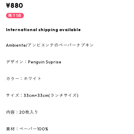
¥880
残り1点
International shipping available
Ambiente/アンビエンテのペーパーナプキン
デザイン：Penguin Suprise
カラー：ホワイト
サイズ：33cm×33cm(ランチサイズ)
内容：20枚入り
素材：ペーパー100%