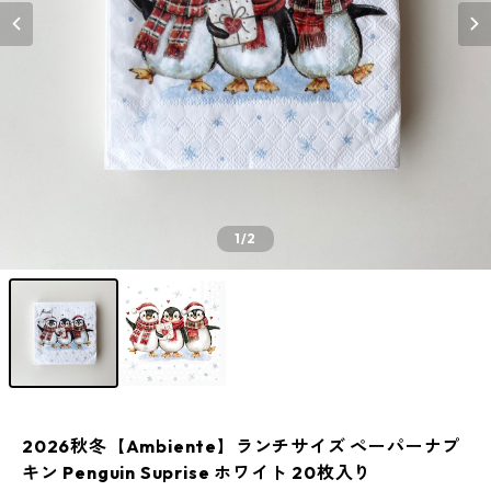
1
/2
2026秋冬【Ambiente】ランチサイズ ペーパーナプ
キン Penguin Suprise ホワイト 20枚入り