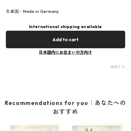
生産国：Made in Germany
International shipping available
Add to cart
日本国内にお住まいの方向け
通報する
Recommendations for you｜あなたへの
おすすめ