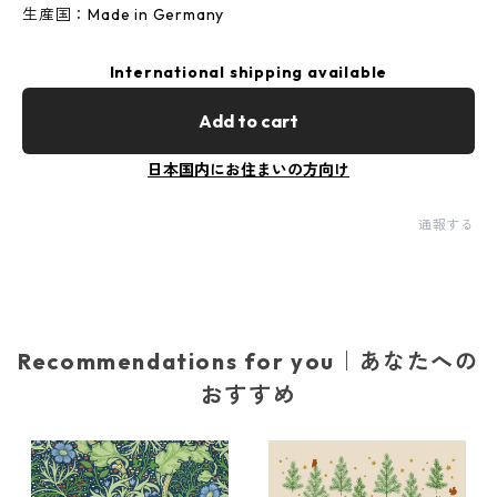
生産国：Made in Germany
International shipping available
Add to cart
日本国内にお住まいの方向け
通報する
Recommendations for you｜あなたへの
おすすめ