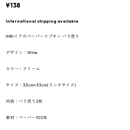
¥138
International shipping available
IHR/イアのペーパーナプキン バラ売り
デザイン：WIne
カラー：クリーム
サイズ：33cm×33cm(ランチサイズ)
内容：バラ売り2枚
素材：ペーパー100%