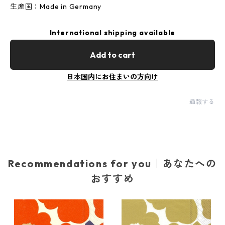
生産国：Made in Germany
International shipping available
Add to cart
日本国内にお住まいの方向け
通報する
Recommendations for you｜あなたへの
おすすめ