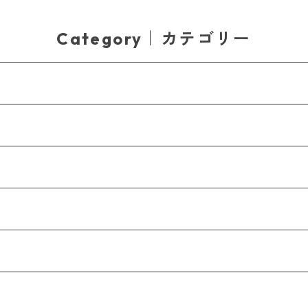
Category｜カテゴリー