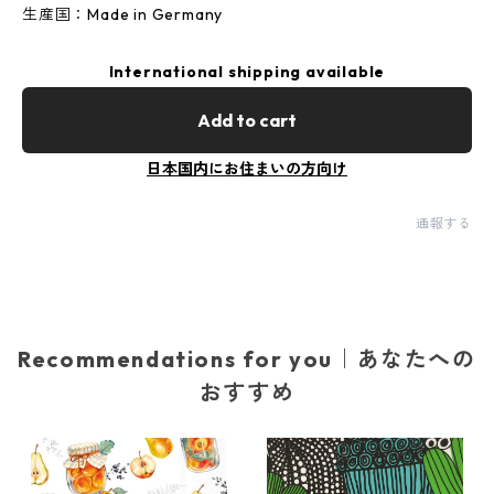
生産国：Made in Germany
International shipping available
Add to cart
日本国内にお住まいの方向け
通報する
Recommendations for you｜あなたへの
おすすめ