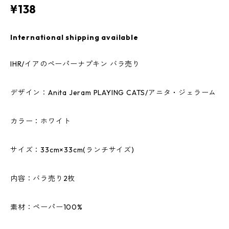
¥138
International shipping available
IHR/イアのペーパーナプキン バラ売り
デザイン：Anita Jeram PLAYING CATS/アニタ・ジェラーム
カラー：ホワイト
サイズ：33cm×33cm(ランチサイズ)
内容：バラ売り2枚
素材：ペーパー100%