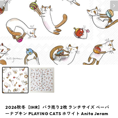
1
/2
2026秋冬【IHR】バラ売り2枚 ランチサイズ ペーパ
ーナプキン PLAYING CATS ホワイト Anita Jeram