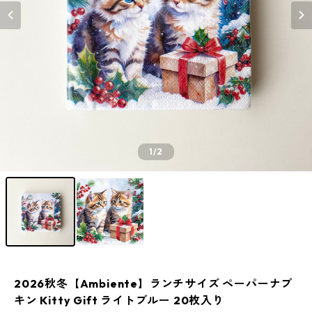
1
/2
2026秋冬【Ambiente】ランチサイズ ペーパーナプ
キン Kitty Gift ライトブルー 20枚入り