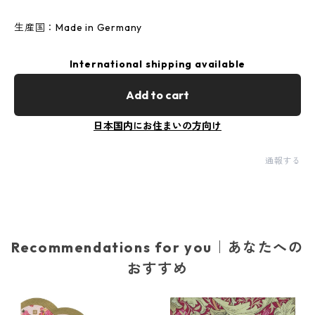
生産国：Made in Germany
International shipping available
Add to cart
日本国内にお住まいの方向け
通報する
Recommendations for you｜あなたへの
おすすめ