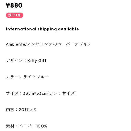
¥880
残り1点
International shipping available
Ambiente/アンビエンテのペーパーナプキン
デザイン：Kitty Gift
カラー：ライトブルー
サイズ：33cm×33cm(ランチサイズ)
内容：20枚入り
素材：ペーパー100%