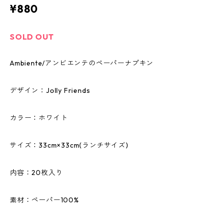
¥880
SOLD OUT
Ambiente/アンビエンテのペーパーナプキン
デザイン：Jolly Friends
カラー：ホワイト
サイズ：33cm×33cm(ランチサイズ)
内容：20枚入り
素材：ペーパー100%