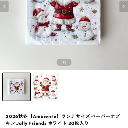
1
/2
2026秋冬【Ambiente】ランチサイズ ペーパーナプ
キン Jolly Friends ホワイト 20枚入り