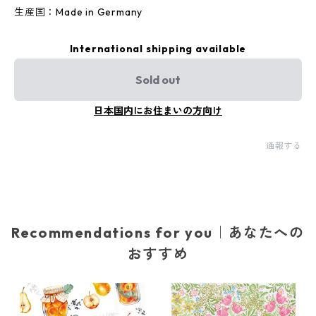
生産国：Made in Germany
International shipping available
Sold out
日本国内にお住まいの方向け
通報する
Recommendations for you｜あなたへの
おすすめ