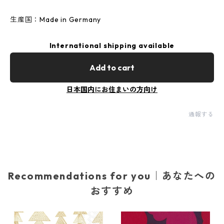
生産国：Made in Germany
International shipping available
Add to cart
日本国内にお住まいの方向け
通報する
Recommendations for you｜あなたへの
おすすめ