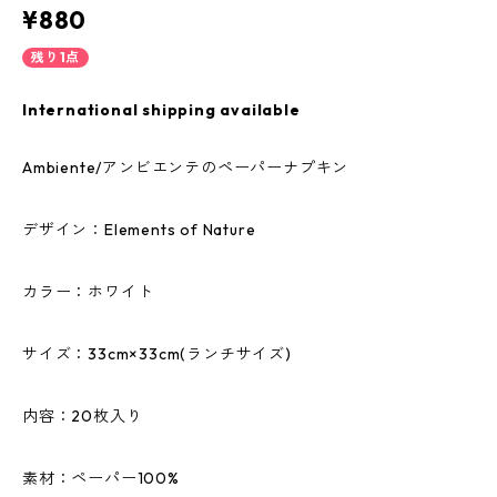
¥880
残り1点
International shipping available
Ambiente/アンビエンテのペーパーナプキン
デザイン：Elements of Nature
カラー：ホワイト
サイズ：33cm×33cm(ランチサイズ)
内容：20枚入り
素材：ペーパー100%