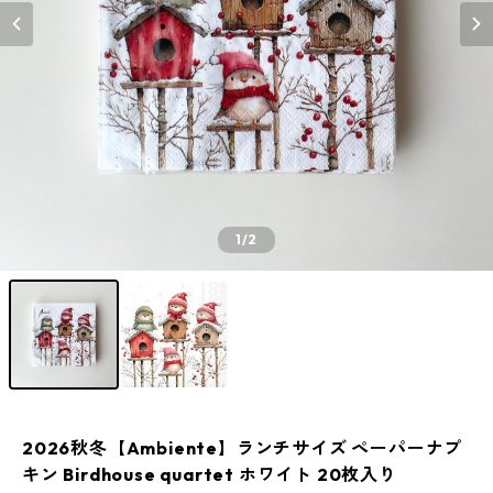
1
/2
2026秋冬【Ambiente】ランチサイズ ペーパーナプ
キン Birdhouse quartet ホワイト 20枚入り