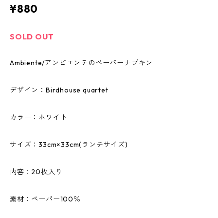
¥880
SOLD OUT
Ambiente/アンビエンテのペーパーナプキン
デザイン：Birdhouse quartet
カラー：ホワイト
サイズ：33cm×33cm(ランチサイズ)
内容：20枚入り
素材：ペーパー100％