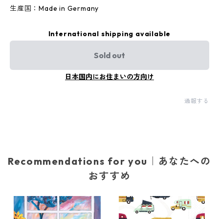
生産国：Made in Germany
International shipping available
Sold out
日本国内にお住まいの方向け
通報する
Recommendations for you｜あなたへの
おすすめ