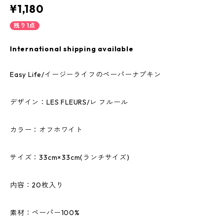
¥1,180
残り1点
International shipping available
Easy Life/イージーライフのペーパーナプキン
デザイン：LES FLEURS/レ フルール
カラー：オフホワイト
サイズ：33cm×33cm(ランチサイズ)
内容：20枚入り
素材：ペーパー100%