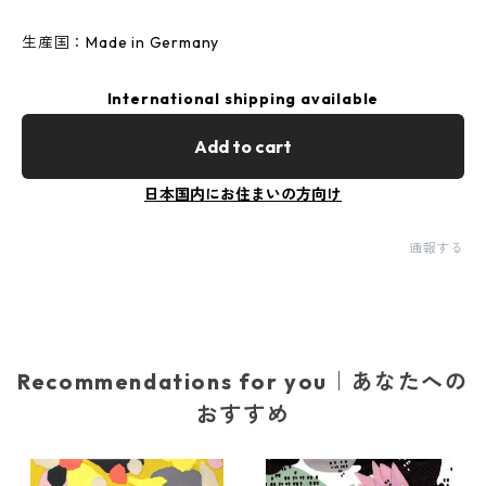
生産国：Made in Germany
International shipping available
Add to cart
日本国内にお住まいの方向け
通報する
Recommendations for you｜あなたへの
おすすめ