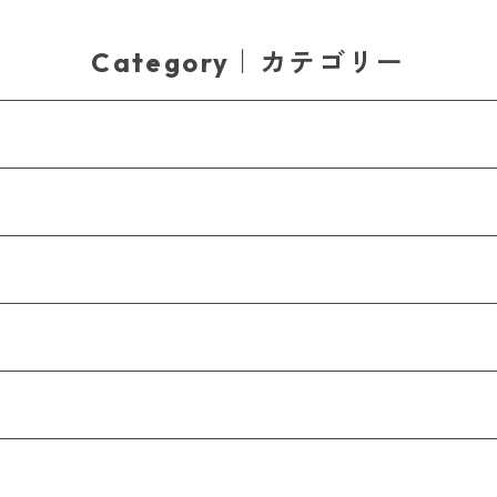
Category｜カテゴリー