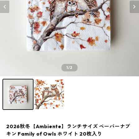
1
/2
2026秋冬【Ambiente】ランチサイズ ペーパーナプ
キン Family of Owls ホワイト 20枚入り