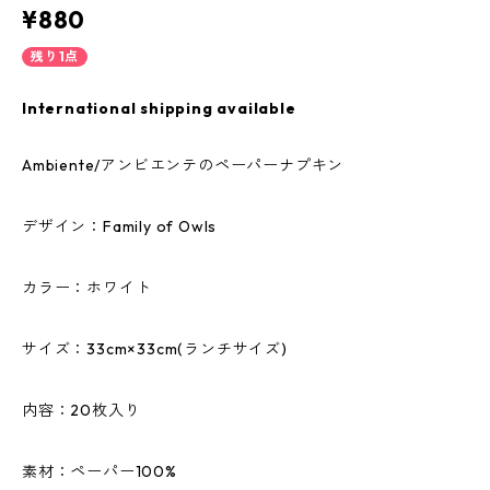
¥880
残り1点
International shipping available
Ambiente/アンビエンテのペーパーナプキン
デザイン：Family of Owls
カラー：ホワイト
サイズ：33cm×33cm(ランチサイズ)
内容：20枚入り
素材：ペーパー100%