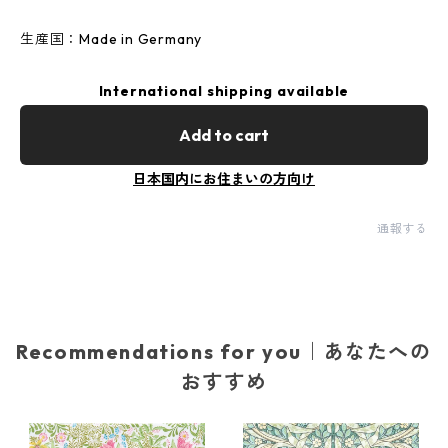
生産国：Made in Germany
International shipping available
Add to cart
日本国内にお住まいの方向け
通報する
Recommendations for you｜あなたへの
おすすめ