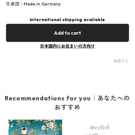
生産国：Made in Germany
International shipping available
Add to cart
日本国内にお住まいの方向け
通報する
Recommendations for you｜あなたへの
おすすめ