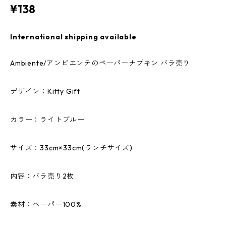
¥138
International shipping available
Ambiente/アンビエンテのペーパーナプキン バラ売り
デザイン：Kitty Gift
カラー：ライトブルー
サイズ：33cm×33cm(ランチサイズ)
内容：バラ売り2枚
素材：ペーパー100%