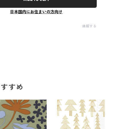
日本国内にお住まいの方向け
通報する
のおすすめ