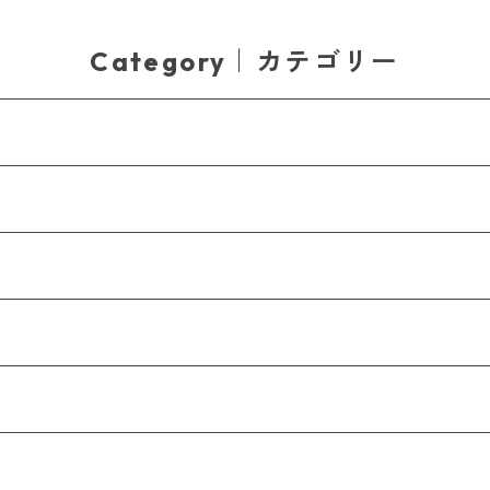
Category｜カテゴリー