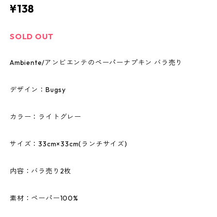
¥138
SOLD OUT
Ambiente/アンビエンテのペーパーナプキン バラ売り
デザイン：Bugsy
カラー：ライトグレー
サイズ：33cm×33cm(ランチサイズ)
内容：バラ売り2枚
素材：ペーパー100%