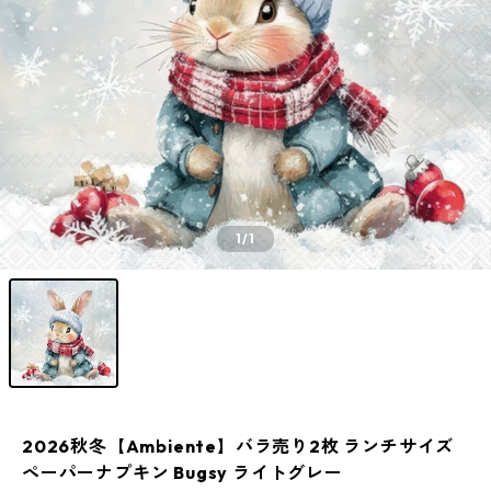
1
/1
2026秋冬【Ambiente】バラ売り2枚 ランチサイズ
ペーパーナプキン Bugsy ライトグレー