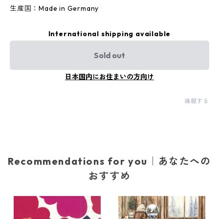
生産国：Made in Germany
International shipping available
Sold out
日本国内にお住まいの方向け
通報する
Recommendations for you｜あなたへの
おすすめ