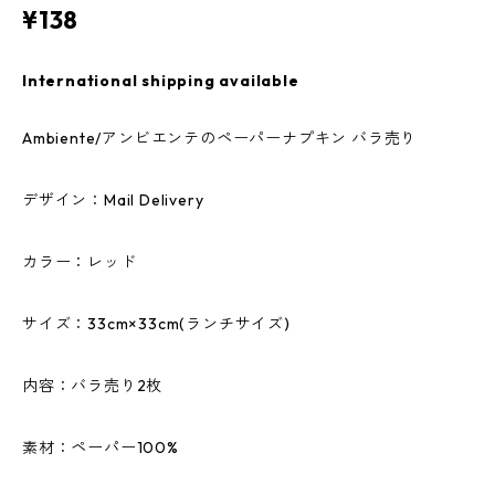
¥138
International shipping available
Ambiente/アンビエンテのペーパーナプキン バラ売り
デザイン：Mail Delivery
カラー：レッド
サイズ：33cm×33cm(ランチサイズ)
内容：バラ売り2枚
素材：ペーパー100%