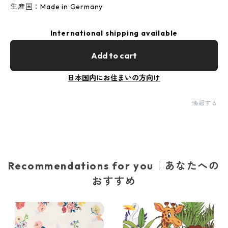
生産国：Made in Germany
International shipping available
Add to cart
日本国内にお住まいの方向け
通報する
Recommendations for you｜あなたへの
おすすめ