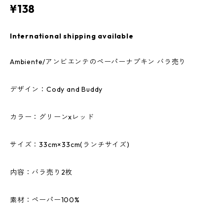
¥138
International shipping available
Ambiente/アンビエンテのペーパーナプキン バラ売り
デザイン：Cody and Buddy
カラー：グリーンxレッド
サイズ：33cm×33cm(ランチサイズ)
内容：バラ売り2枚
素材：ペーパー100%