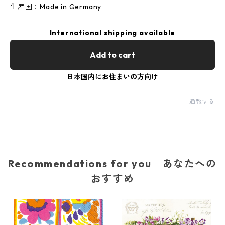
生産国：Made in Germany
International shipping available
Add to cart
日本国内にお住まいの方向け
通報する
Recommendations for you｜あなたへの
おすすめ