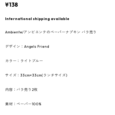
¥138
International shipping available
Ambiente/アンビエンテのペーパーナプキン バラ売り
デザイン：Angels Friend
カラー：ライトブルー
サイズ：33cm×33cm(ランチサイズ)
内容：バラ売り2枚
素材：ペーパー100%