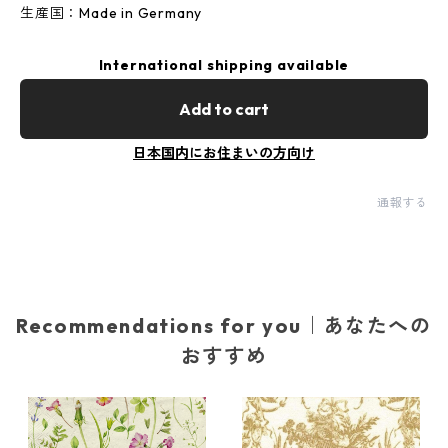
生産国：Made in Germany
International shipping available
Add to cart
日本国内にお住まいの方向け
通報する
Recommendations for you｜あなたへの
おすすめ