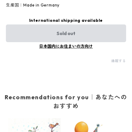
生産国：Made in Germany
International shipping available
Sold out
日本国内にお住まいの方向け
通報する
Recommendations for you｜あなたへの
おすすめ