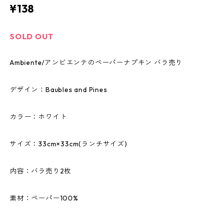
¥138
SOLD OUT
Ambiente/アンビエンテのペーパーナプキン バラ売り
デザイン：Baubles and Pines
カラー：ホワイト
サイズ：33cm×33cm(ランチサイズ)
内容：バラ売り2枚
素材：ペーパー100%