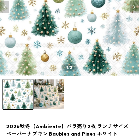
1
/2
2026秋冬【Ambiente】バラ売り2枚 ランチサイズ
ペーパーナプキン Baubles and Pines ホワイト