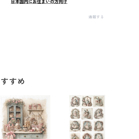
日本国内にお住まいの方向け
通報する
のおすすめ