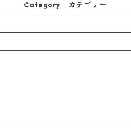
Category｜カテゴリー