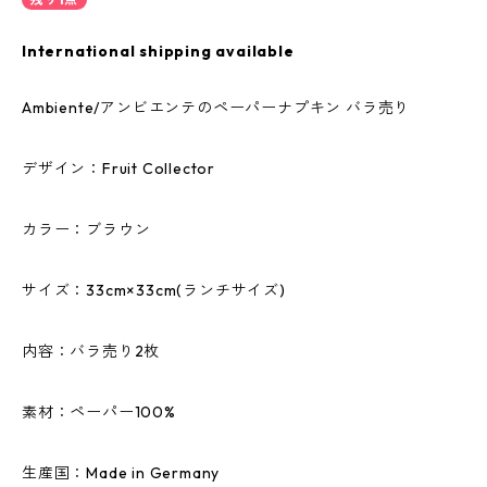
International shipping available
Ambiente/アンビエンテのペーパーナプキン バラ売り
デザイン：Fruit Collector
カラー：ブラウン
サイズ：33cm×33cm(ランチサイズ)
内容：バラ売り2枚
素材：ペーパー100%
生産国：Made in Germany