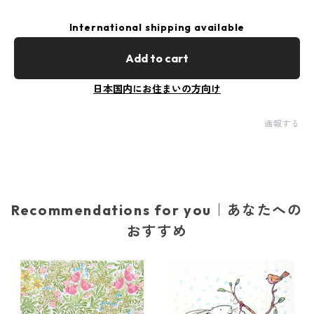
International shipping available
Add to cart
日本国内にお住まいの方向け
通報する
Recommendations for you｜あなたへの
おすすめ