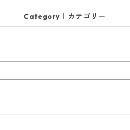
Category｜カテゴリー