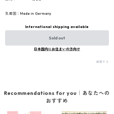
生産国：Made in Germany
International shipping available
Sold out
日本国内にお住まいの方向け
通報する
Recommendations for you｜あなたへの
おすすめ