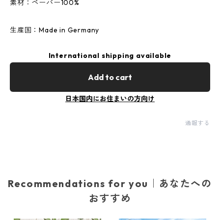
素材：ペーパー100%
生産国：Made in Germany
International shipping available
Add to cart
日本国内にお住まいの方向け
通報する
Recommendations for you｜あなたへの
おすすめ