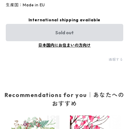
生産国：Made in EU
International shipping available
Sold out
日本国内にお住まいの方向け
通報する
Recommendations for you｜あなたへの
おすすめ