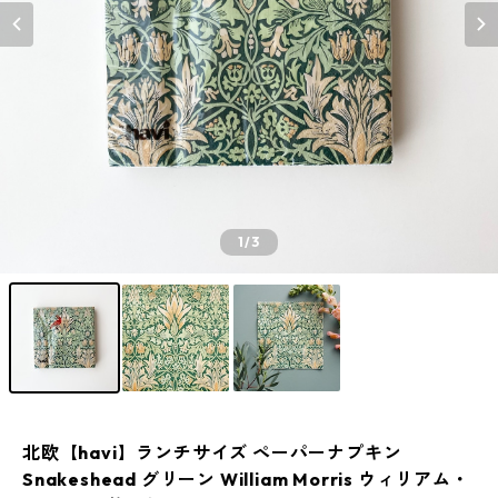
1
/3
北欧【havi】ランチサイズ ペーパーナプキン
Snakeshead グリーン William Morris ウィリアム・