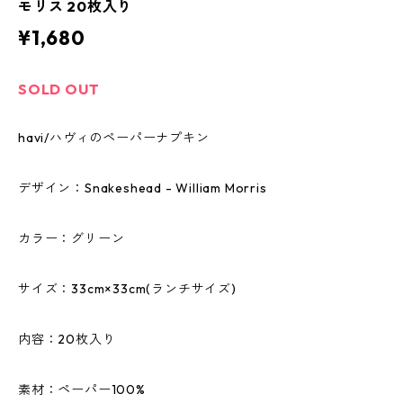
モリス 20枚入り
¥1,680
SOLD OUT
havi/ハヴィのペーパーナプキン
デザイン：Snakeshead - William Morris
カラー：グリーン
サイズ：33cm×33cm(ランチサイズ)
内容：20枚入り
素材：ペーパー100%