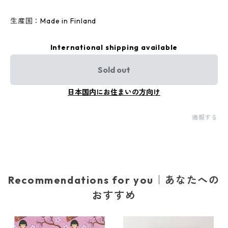
生産国：Made in Finland
International shipping available
Sold out
日本国内にお住まいの方向け
通報する
Recommendations for you｜あなたへの
おすすめ