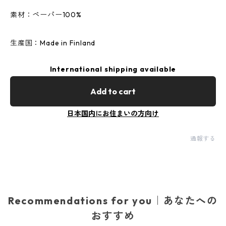
素材：ペーパー100%
生産国：Made in Finland
International shipping available
Add to cart
日本国内にお住まいの方向け
通報する
Recommendations for you｜あなたへの
おすすめ