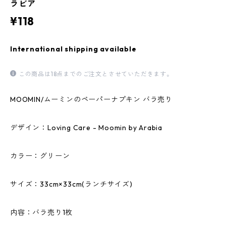
ラビア
¥118
International shipping available
この商品は18点までのご注文とさせていただきます。
MOOMIN/ムーミンのペーパーナプキン バラ売り
デザイン：Loving Care - Moomin by Arabia
カラー：グリーン
サイズ：33cm×33cm(ランチサイズ)
内容：バラ売り1枚