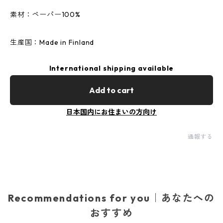
素材：ペーパー100%
生産国：Made in Finland
International shipping available
Add to cart
日本国内にお住まいの方向け
通報する
Recommendations for you｜あなたへの
おすすめ