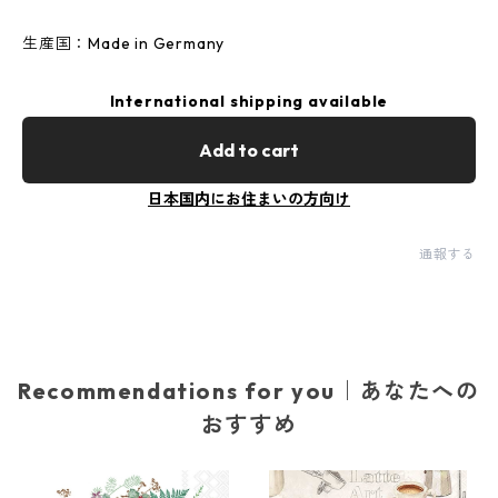
生産国：Made in Germany
International shipping available
Add to cart
日本国内にお住まいの方向け
通報する
Recommendations for you｜あなたへの
おすすめ