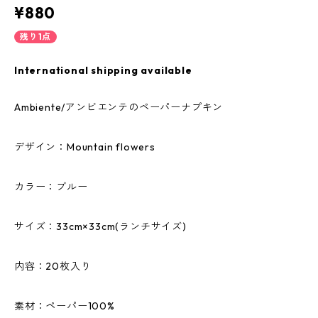
¥880
残り1点
International shipping available
Ambiente/アンビエンテのペーパーナプキン
デザイン：Mountain flowers
カラー：ブルー
サイズ：33cm×33cm(ランチサイズ)
内容：20枚入り
素材：ペーパー100%