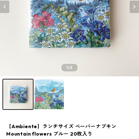
1
/2
【Ambiente】ランチサイズ ペーパーナプキン
Mountain flowers ブルー 20枚入り