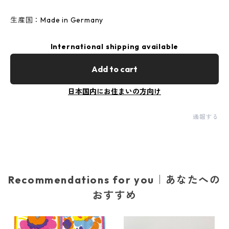
生産国：Made in Germany
International shipping available
Add to cart
日本国内にお住まいの方向け
通報する
Recommendations for you｜あなたへの
おすすめ