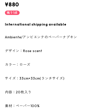
¥880
残り1点
International shipping available
Ambiente/アンビエンテのペーパーナプキン
デザイン：Rose scent
カラー：ローズ
サイズ：33cm×33cm(ランチサイズ)
内容：20枚入り
素材：ペーパー100%