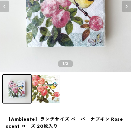
1
/2
【Ambiente】ランチサイズ ペーパーナプキン Rose
scent ローズ 20枚入り