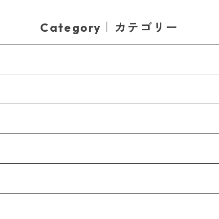
Category｜カテゴリー