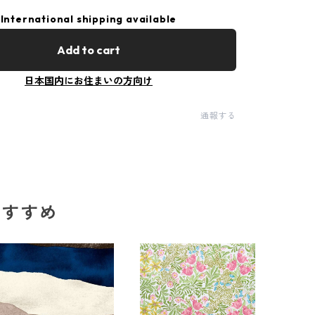
International shipping available
Add to cart
日本国内にお住まいの方向け
通報する
のおすすめ